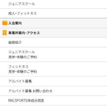
ジュニアスクール
成人・フィットネス
入会案内
事業所案内・アクセス
施設紹介
ジュニアスクール
見学・体験のご予約
フィットネス
見学・体験のご予約
アルバイト募集
アルバイト募集 お問い合わせ
MACSPORTS体成分測定