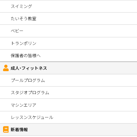
スイミング
たいそう教室
ベビー
トランポリン
保護者の皆様へ
成人・フィットネス
プールプログラム
スタジオプログラム
マシンエリア
レッスンスケジュール
新着情報