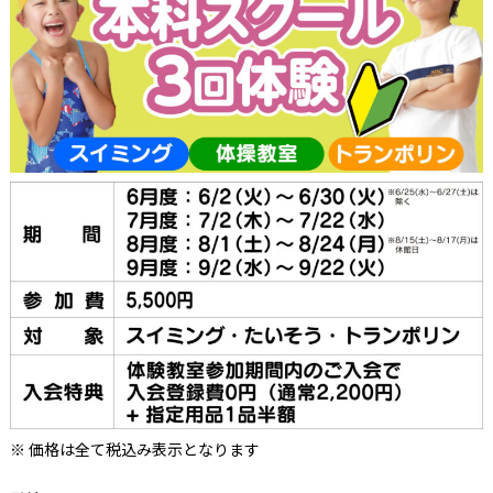
価格は全て税込み表示となります