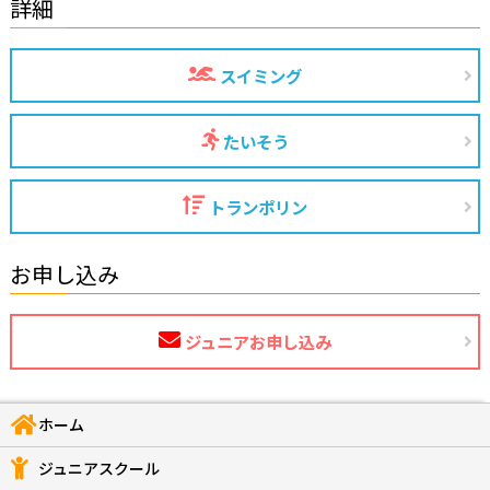
詳細
スイミング
たいそう
トランポリン
お申し込み
ジュニアお申し込み
ホーム
ジュニアスクール