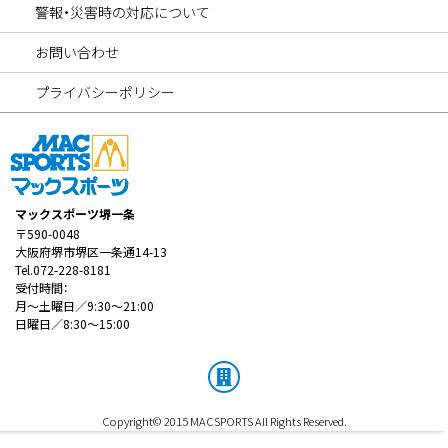
警報・災害時の対応について
お問い合わせ
プライバシーポリシー
マックスポーツ堺一条
〒590-0048
大阪府堺市堺区一条通14-13
Tel.072-228-8181
受付時間：
月～土曜日／9:30～21:00
日曜日／8:30～15:00
Copyright© 2015 MACSPORTS All Rights Reserved.