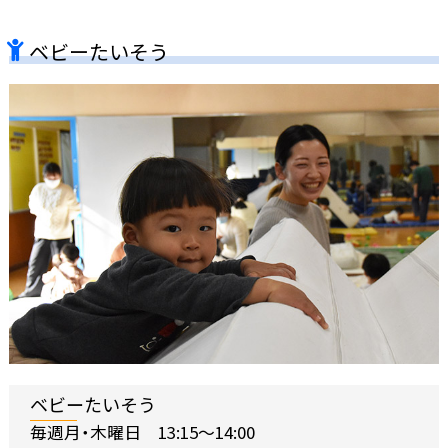
ベビーたいそう
ベビーたいそう
毎週月・木曜日 13:15～14:00