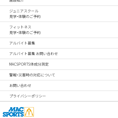
施設紹介
ジュニアスクール
見学・体験のご予約
フィットネス
見学・体験のご予約
アルバイト募集
アルバイト募集 お問い合わせ
MACSPORTS体成分測定
警報・災害時の対応について
お問い合わせ
プライバシーポリシー