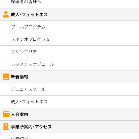
保護者の皆様へ
成人・フィットネス
プールプログラム
スタジオプログラム
マシンエリア
レッスンスケジュール
新着情報
ジュニアスクール
成人・フィットネス
入会案内
事業所案内・アクセス