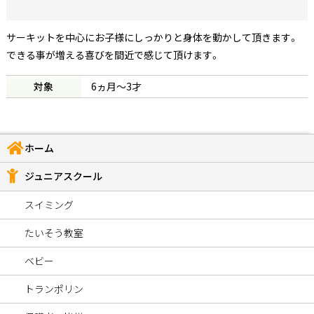
サーキットを中心にお子様にしっかりと身体を動かして頂きます。
できる事が増える喜びを間近で感じて頂けます。
対象
6ヵ月～3才
ホーム
ジュニアスクール
スイミング
たいそう教室
ベビー
トランポリン