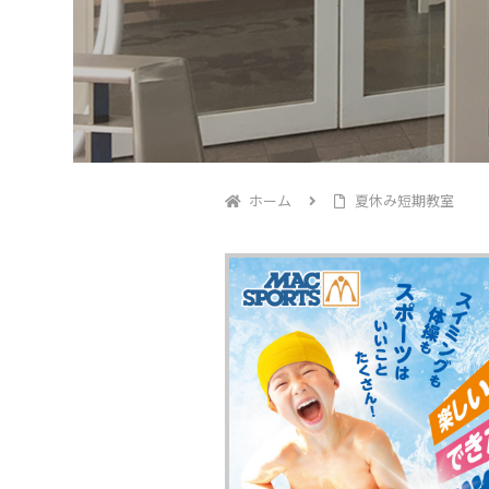
ホーム
夏休み短期教室