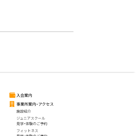
入会案内
事業所案内・アクセス
施設紹介
ジュニアスクール
見学・体験のご予約
フィットネス
見学・体験のご予約