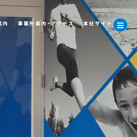
案内
事業所案内・アクセス
本社サイト