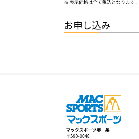
表示価格は全て税込となります。
お申し込み
マックスポーツ堺一条
〒590-0048